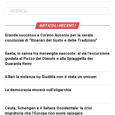
ARTICOLI RECENTI
Grande successo a Coreno Ausonio per la serata
conclusiva di “Itinerari del Gusto e delle Tradizioni”
Gaeta, in canoa tra meraviglie nascoste: al via l’escursione
guidata al Pozzo del Diavolo e alla Spiaggetta dei
Quaranta Remi
A Bari la violenza su Giuditta non è stata un unicum
La democrazia vincerà sull’oligarchia
Ceuta, Schengen e il Sahara Occidentale: la crisi
migratoria che l’Europa non vuole spiegare