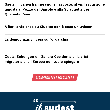
Gaeta, in canoa tra meraviglie nascoste: al via l’escursione
guidata al Pozzo del Diavolo e alla Spiaggetta dei
Quaranta Remi
A Bari la violenza su Giuditta non è stata un unicum
La democrazia vincerà sull’oligarchia
Ceuta, Schengen e il Sahara Occidentale: la crisi
migratoria che l’Europa non vuole spiegare
COMMENTI RECENTI