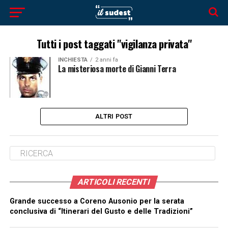
Tutti i post taggati "vigilanza privata"
INCHIESTA
2 anni fa
La misteriosa morte di Gianni Terra
ALTRI POST
ARTICOLI RECENTI
Grande successo a Coreno Ausonio per la serata
conclusiva di “Itinerari del Gusto e delle Tradizioni”