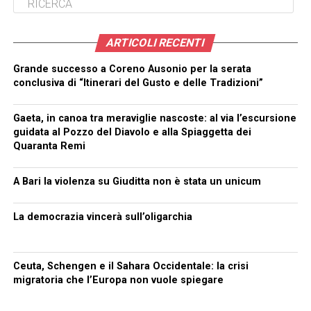
ARTICOLI RECENTI
Grande successo a Coreno Ausonio per la serata
conclusiva di “Itinerari del Gusto e delle Tradizioni”
Gaeta, in canoa tra meraviglie nascoste: al via l’escursione
guidata al Pozzo del Diavolo e alla Spiaggetta dei
Quaranta Remi
A Bari la violenza su Giuditta non è stata un unicum
La democrazia vincerà sull’oligarchia
Ceuta, Schengen e il Sahara Occidentale: la crisi
migratoria che l’Europa non vuole spiegare