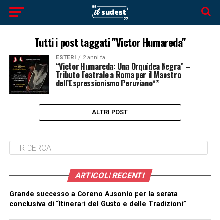
Tutti i post taggati "Victor Humareda"
ESTERI
2 anni fa
“Victor Humareda: Una Orquídea Negra” –
Tributo Teatrale a Roma per il Maestro
dell’Espressionismo Peruviano**
ALTRI POST
ARTICOLI RECENTI
Grande successo a Coreno Ausonio per la serata
conclusiva di “Itinerari del Gusto e delle Tradizioni”