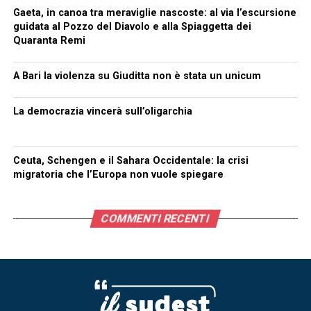
Gaeta, in canoa tra meraviglie nascoste: al via l’escursione
guidata al Pozzo del Diavolo e alla Spiaggetta dei
Quaranta Remi
A Bari la violenza su Giuditta non è stata un unicum
La democrazia vincerà sull’oligarchia
Ceuta, Schengen e il Sahara Occidentale: la crisi
migratoria che l’Europa non vuole spiegare
COMMENTI RECENTI