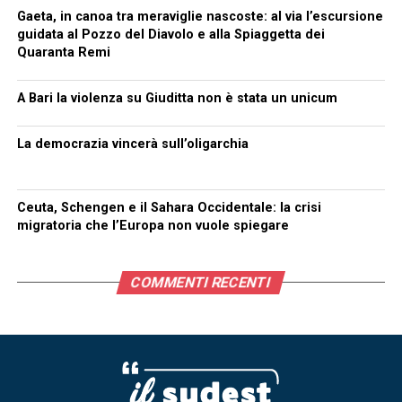
Gaeta, in canoa tra meraviglie nascoste: al via l’escursione
guidata al Pozzo del Diavolo e alla Spiaggetta dei
Quaranta Remi
A Bari la violenza su Giuditta non è stata un unicum
La democrazia vincerà sull’oligarchia
Ceuta, Schengen e il Sahara Occidentale: la crisi
migratoria che l’Europa non vuole spiegare
COMMENTI RECENTI