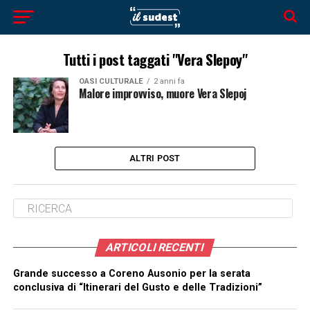
Tutti i post taggati "Vera Slepoy"
OASI CULTURALE
2 anni fa
Malore improvviso, muore Vera Slepoj
ALTRI POST
ARTICOLI RECENTI
Grande successo a Coreno Ausonio per la serata
conclusiva di “Itinerari del Gusto e delle Tradizioni”