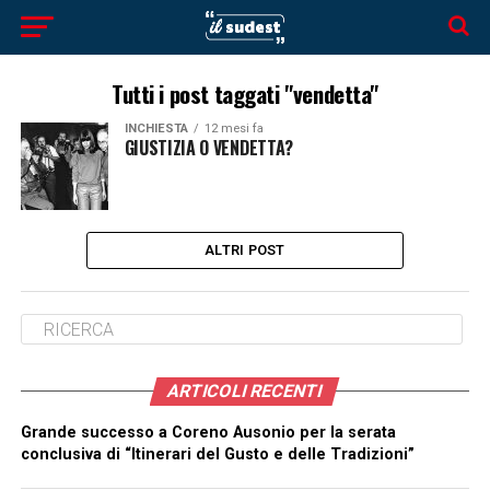
Tutti i post taggati "vendetta"
INCHIESTA
12 mesi fa
GIUSTIZIA O VENDETTA?
ALTRI POST
ARTICOLI RECENTI
Grande successo a Coreno Ausonio per la serata
conclusiva di “Itinerari del Gusto e delle Tradizioni”