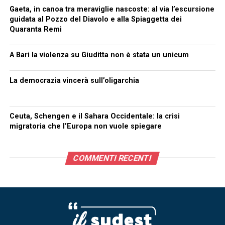
Gaeta, in canoa tra meraviglie nascoste: al via l’escursione
guidata al Pozzo del Diavolo e alla Spiaggetta dei
Quaranta Remi
A Bari la violenza su Giuditta non è stata un unicum
La democrazia vincerà sull’oligarchia
Ceuta, Schengen e il Sahara Occidentale: la crisi
migratoria che l’Europa non vuole spiegare
COMMENTI RECENTI