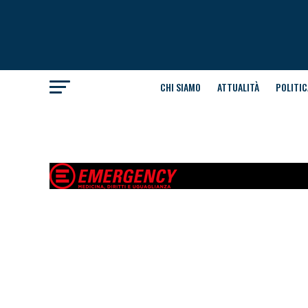
CHI SIAMO
ATTUALITÀ
POLITIC