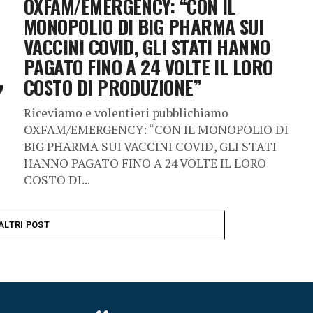
OXFAM/EMERGENCY: “CON IL
MONOPOLIO DI BIG PHARMA SUI
VACCINI COVID, GLI STATI HANNO
PAGATO FINO A 24 VOLTE IL LORO
COSTO DI PRODUZIONE”
Riceviamo e volentieri pubblichiamo
OXFAM/EMERGENCY: “CON IL MONOPOLIO DI
BIG PHARMA SUI VACCINI COVID, GLI STATI
HANNO PAGATO FINO A 24 VOLTE IL LORO
COSTO DI...
ALTRI POST