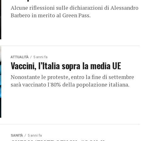
Alcune riflessioni sulle dichiarazioni di Alessandro
Barbero in merito al Green Pass.
ATTUALITÀ
5 anni fa
Vaccini, l’Italia sopra la media UE
Nonostante le proteste, entro la fine di settembre
sarà vaccinato l'80% della popolazione italiana.
SANITÀ
5 anni fa