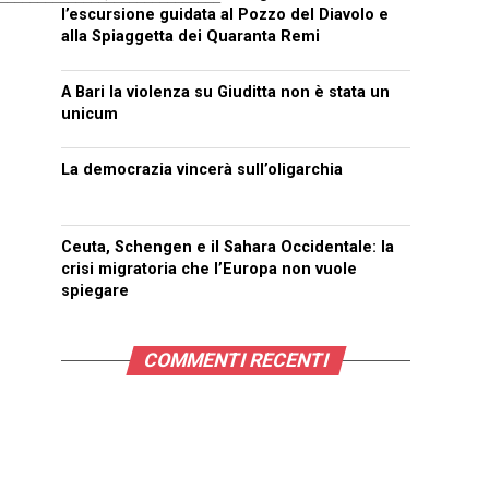
l’escursione guidata al Pozzo del Diavolo e
alla Spiaggetta dei Quaranta Remi
A Bari la violenza su Giuditta non è stata un
unicum
La democrazia vincerà sull’oligarchia
Ceuta, Schengen e il Sahara Occidentale: la
crisi migratoria che l’Europa non vuole
spiegare
COMMENTI RECENTI