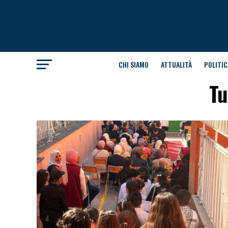
CHI SIAMO
ATTUALITÀ
POLITIC
Tu