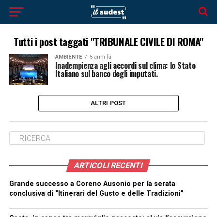
Tutti i post taggati "TRIBUNALE CIVILE DI ROMA"
AMBIENTE
5 anni fa
Inadempienza agli accordi sul clima: lo Stato
Italiano sul banco degli imputati.
ALTRI POST
ARTICOLI RECENTI
Grande successo a Coreno Ausonio per la serata
conclusiva di “Itinerari del Gusto e delle Tradizioni”