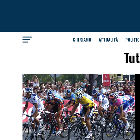
CHI SIAMO
ATTUALITÀ
POLITIC
Tut