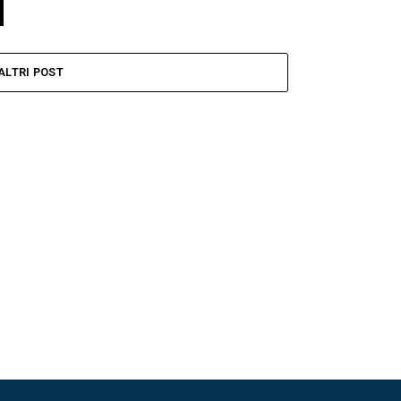
ALTRI POST