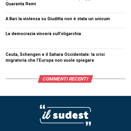
Quaranta Remi
A Bari la violenza su Giuditta non è stata un unicum
La democrazia vincerà sull’oligarchia
Ceuta, Schengen e il Sahara Occidentale: la crisi
migratoria che l’Europa non vuole spiegare
COMMENTI RECENTI