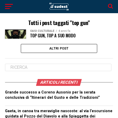
Tutti i post taggati "top gun"
OASI CULTURALE
4 anni fa
TOP GUN, TOP A SUO MODO
ALTRI POST
ARTICOLI RECENTI
Grande successo a Coreno Ausonio per la serata
conclusiva di “Itinerari del Gusto e delle Tradizioni”
Gaeta, in canoa tra meraviglie nascoste: al via l’escursione
guidata al Pozzo del Diavolo e alla Spiaggetta dei