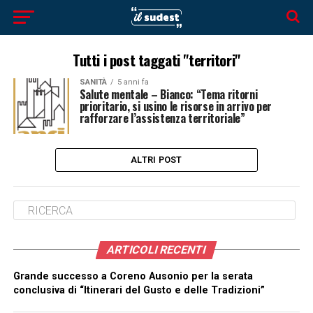
Tutti i post taggati "territori"
SANITÀ
5 anni fa
Salute mentale – Bianco: “Tema ritorni
prioritario, si usino le risorse in arrivo per
rafforzare l’assistenza territoriale”
ALTRI POST
ARTICOLI RECENTI
Grande successo a Coreno Ausonio per la serata
conclusiva di “Itinerari del Gusto e delle Tradizioni”