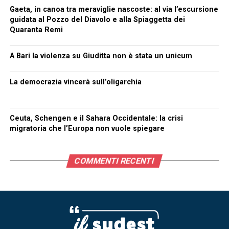
Gaeta, in canoa tra meraviglie nascoste: al via l’escursione
guidata al Pozzo del Diavolo e alla Spiaggetta dei
Quaranta Remi
A Bari la violenza su Giuditta non è stata un unicum
La democrazia vincerà sull’oligarchia
Ceuta, Schengen e il Sahara Occidentale: la crisi
migratoria che l’Europa non vuole spiegare
COMMENTI RECENTI