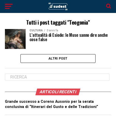
Tutti i post taggati "Teogonia"
CULTURA
3 anni fa
L’attualità di Esiodo: le Muse sanno dire anche
cose false
ALTRI POST
ARTICOLI RECENTI
Grande successo a Coreno Ausonio per la serata
conclusiva di “Itinerari del Gusto e delle Tradizioni”