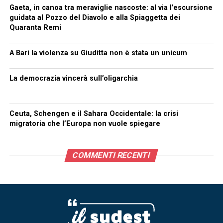
Gaeta, in canoa tra meraviglie nascoste: al via l’escursione
guidata al Pozzo del Diavolo e alla Spiaggetta dei
Quaranta Remi
A Bari la violenza su Giuditta non è stata un unicum
La democrazia vincerà sull’oligarchia
Ceuta, Schengen e il Sahara Occidentale: la crisi
migratoria che l’Europa non vuole spiegare
COMMENTI RECENTI