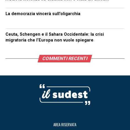
La democrazia vincerà sull’oligarchia
Ceuta, Schengen e il Sahara Occidentale: la crisi
migratoria che l’Europa non vuole spiegare
COMMENTI RECENTI
AREA RISERVATA