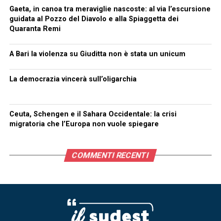
Gaeta, in canoa tra meraviglie nascoste: al via l’escursione
guidata al Pozzo del Diavolo e alla Spiaggetta dei
Quaranta Remi
A Bari la violenza su Giuditta non è stata un unicum
La democrazia vincerà sull’oligarchia
Ceuta, Schengen e il Sahara Occidentale: la crisi
migratoria che l’Europa non vuole spiegare
COMMENTI RECENTI