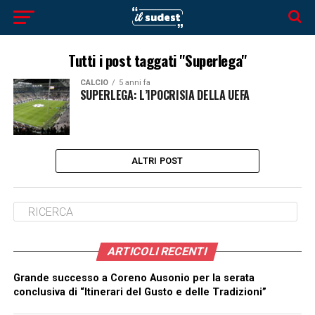
Tutti i post taggati "Superlega"
CALCIO
5 anni fa
SUPERLEGA: L’IPOCRISIA DELLA UEFA
ALTRI POST
ARTICOLI RECENTI
Grande successo a Coreno Ausonio per la serata
conclusiva di “Itinerari del Gusto e delle Tradizioni”