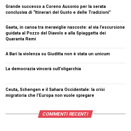
Grande successo a Coreno Ausonio per la serata
conclusiva di “Itinerari del Gusto e delle Tradizioni”
Gaeta, in canoa tra meraviglie nascoste: al via l’escursione
guidata al Pozzo del Diavolo e alla Spiaggetta dei
Quaranta Remi
A Bari la violenza su Giuditta non è stata un unicum
La democrazia vincerà sull’oligarchia
Ceuta, Schengen e il Sahara Occidentale: la crisi
migratoria che l’Europa non vuole spiegare
COMMENTI RECENTI