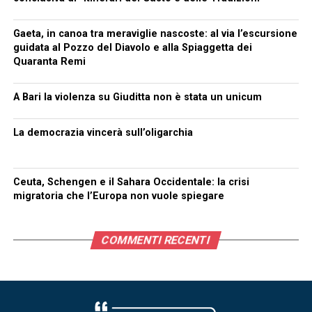
Gaeta, in canoa tra meraviglie nascoste: al via l’escursione
guidata al Pozzo del Diavolo e alla Spiaggetta dei
Quaranta Remi
A Bari la violenza su Giuditta non è stata un unicum
La democrazia vincerà sull’oligarchia
Ceuta, Schengen e il Sahara Occidentale: la crisi
migratoria che l’Europa non vuole spiegare
COMMENTI RECENTI