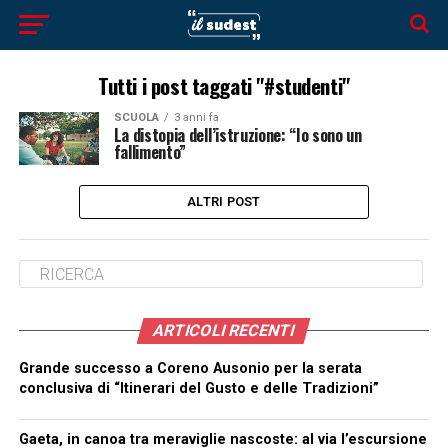
Tutti i post taggati "#studenti"
SCUOLA
3 anni fa
La distopia dell’istruzione: “Io sono un
fallimento”
ALTRI POST
ARTICOLI RECENTI
Grande successo a Coreno Ausonio per la serata
conclusiva di “Itinerari del Gusto e delle Tradizioni”
Gaeta, in canoa tra meraviglie nascoste: al via l’escursione