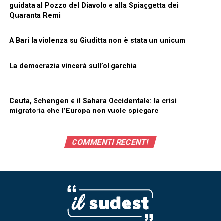
guidata al Pozzo del Diavolo e alla Spiaggetta dei
Quaranta Remi
A Bari la violenza su Giuditta non è stata un unicum
La democrazia vincerà sull’oligarchia
Ceuta, Schengen e il Sahara Occidentale: la crisi
migratoria che l’Europa non vuole spiegare
COMMENTI RECENTI