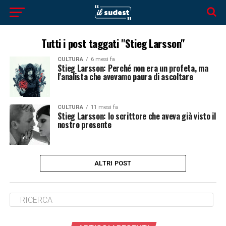
Tutti i post taggati "Stieg Larsson"
CULTURA
6 mesi fa
Stieg Larsson: Perché non era un profeta, ma
l’analista che avevamo paura di ascoltare
CULTURA
11 mesi fa
Stieg Larsson: lo scrittore che aveva già visto il
nostro presente
ALTRI POST