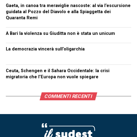
Gaeta, in canoa tra meraviglie nascoste: al via l’escursione
guidata al Pozzo del Diavolo e alla Spiaggetta dei
Quaranta Remi
A Bari la violenza su Giuditta non è stata un unicum
La democrazia vincerà sull’oligarchia
Ceuta, Schengen e il Sahara Occidentale: la crisi
migratoria che l’Europa non vuole spiegare
COMMENTI RECENTI