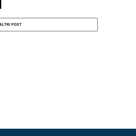
ALTRI POST