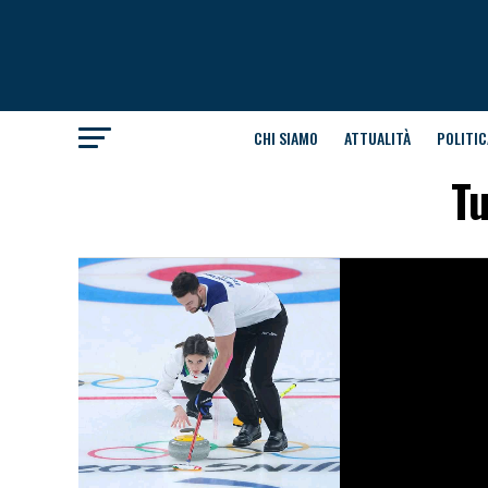
CHI SIAMO
ATTUALITÀ
POLITIC
Tu