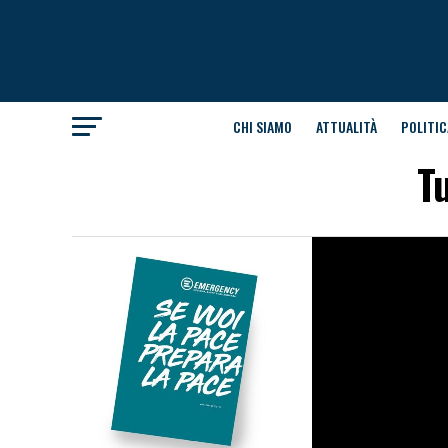
CHI SIAMO
ATTUALITÀ
POLITIC
Tu