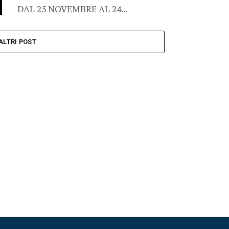
DAL 25 NOVEMBRE AL 24...
ALTRI POST