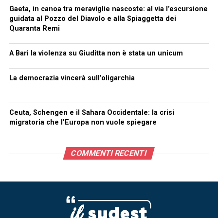
Gaeta, in canoa tra meraviglie nascoste: al via l’escursione
guidata al Pozzo del Diavolo e alla Spiaggetta dei
Quaranta Remi
A Bari la violenza su Giuditta non è stata un unicum
La democrazia vincerà sull’oligarchia
Ceuta, Schengen e il Sahara Occidentale: la crisi
migratoria che l’Europa non vuole spiegare
COMMENTI RECENTI