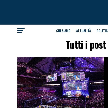
CHI SIAMO
ATTUALITÀ
POLITIC
Tutti i pos