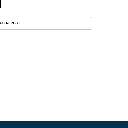
ALTRI POST