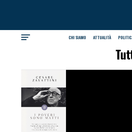
CHI SIAMO
ATTUALITÀ
POLITIC
Tut