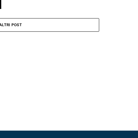
ALTRI POST