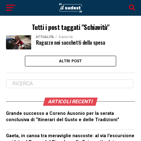
Tutti i post taggati "Schiavitù"
ATTUALITÀ
3 anni fa
Ragazze nei sacchetti della spesa
ALTRI POST
ARTICOLI RECENTI
Grande successo a Coreno Ausonio per la serata
conclusiva di “Itinerari del Gusto e delle Tradizioni”
Gaeta, in canoa tra meraviglie nascoste: al via l’escursione