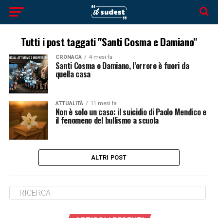
Tutti i post taggati "Santi Cosma e Damiano"
CRONACA
4 mesi fa
Santi Cosma e Damiano, l’orrore è fuori da
quella casa
ATTUALITÀ
11 mesi fa
Non è solo un caso: il suicidio di Paolo Mendico e
il fenomeno del bullismo a scuola
ALTRI POST