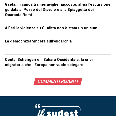
Gaeta, in canoa tra meraviglie nascoste: al via l’escursione
guidata al Pozzo del Diavolo e alla Spiaggetta dei
Quaranta Remi
A Bari la violenza su Giuditta non è stata un unicum
La democrazia vincerà sull’oligarchia
Ceuta, Schengen e il Sahara Occidentale: la crisi
migratoria che l’Europa non vuole spiegare
COMMENTI RECENTI