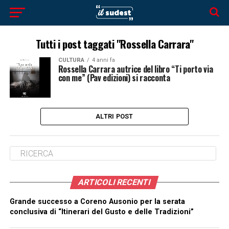
Tutti i post taggati "Rossella Carrara"
CULTURA
4 anni fa
Rossella Carrara autrice del libro “Ti porto via
con me” (Pav edizioni) si racconta
ALTRI POST
ARTICOLI RECENTI
Grande successo a Coreno Ausonio per la serata
conclusiva di “Itinerari del Gusto e delle Tradizioni”