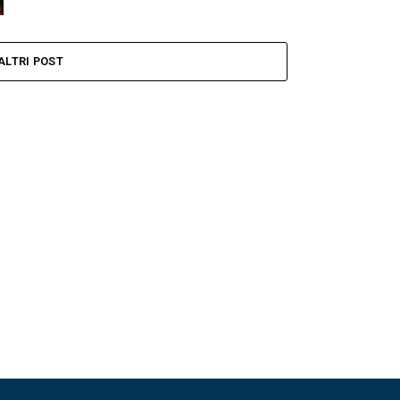
ALTRI POST