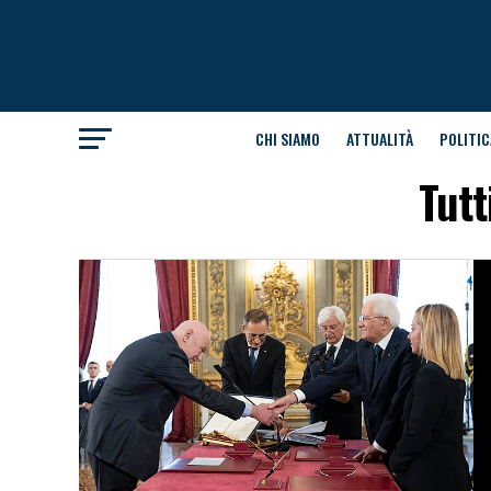
CHI SIAMO
ATTUALITÀ
POLITIC
Tutt