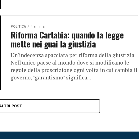
POLITICA
4 anni fa
Riforma Cartabia: quando la legge
mette nei guai la giustizia
Un'indecenza spacciata per riforma della giustizia.
Nell'unico paese al mondo dove si modificano le
regole della proscrizione ogni volta in cui cambia il
governo, "garantismo" significa...
ALTRI POST