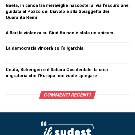
Gaeta, in canoa tra meraviglie nascoste: al via l’escursione
guidata al Pozzo del Diavolo e alla Spiaggetta dei
Quaranta Remi
A Bari la violenza su Giuditta non è stata un unicum
La democrazia vincerà sull’oligarchia
Ceuta, Schengen e il Sahara Occidentale: la crisi
migratoria che l’Europa non vuole spiegare
COMMENTI RECENTI