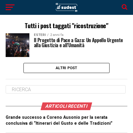
Tutti i post taggati "ricostruzione"
ESTERI
2 anni fa
Il Progetto di Pace a Gaza: Un Appello Urgente
alla Giustizia e all’Umanità
ALTRI POST
ARTICOLI RECENTI
Grande successo a Coreno Ausonio per la serata
conclusiva di “Itinerari del Gusto e delle Tradizioni”