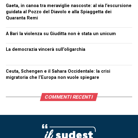
Gaeta, in canoa tra meraviglie nascoste: al via l’escursione
guidata al Pozzo del Diavolo e alla Spiaggetta dei
Quaranta Remi
A Bari la violenza su Giuditta non è stata un unicum
La democrazia vincerà sull’oligarchia
Ceuta, Schengen e il Sahara Occidentale: la crisi
migratoria che l’Europa non vuole spiegare
COMMENTI RECENTI