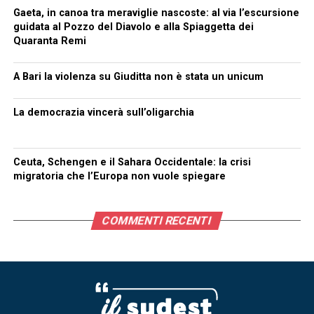
Gaeta, in canoa tra meraviglie nascoste: al via l’escursione
guidata al Pozzo del Diavolo e alla Spiaggetta dei
Quaranta Remi
A Bari la violenza su Giuditta non è stata un unicum
La democrazia vincerà sull’oligarchia
Ceuta, Schengen e il Sahara Occidentale: la crisi
migratoria che l’Europa non vuole spiegare
COMMENTI RECENTI