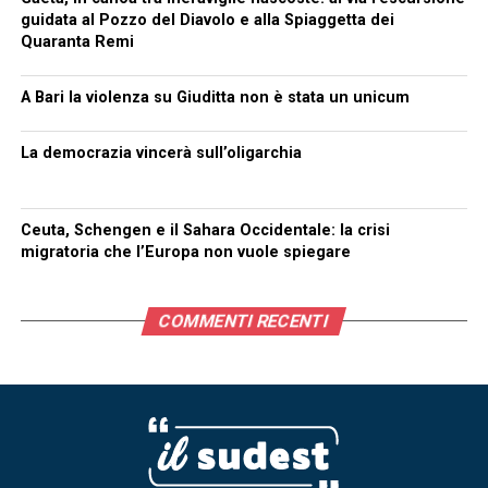
guidata al Pozzo del Diavolo e alla Spiaggetta dei
Quaranta Remi
A Bari la violenza su Giuditta non è stata un unicum
La democrazia vincerà sull’oligarchia
Ceuta, Schengen e il Sahara Occidentale: la crisi
migratoria che l’Europa non vuole spiegare
COMMENTI RECENTI