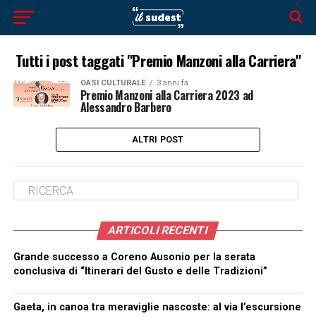
Tutti i post taggati "Premio Manzoni alla Carriera"
OASI CULTURALE
3 anni fa
Premio Manzoni alla Carriera 2023 ad
Alessandro Barbero
ALTRI POST
ARTICOLI RECENTI
Grande successo a Coreno Ausonio per la serata
conclusiva di “Itinerari del Gusto e delle Tradizioni”
Gaeta, in canoa tra meraviglie nascoste: al via l’escursione