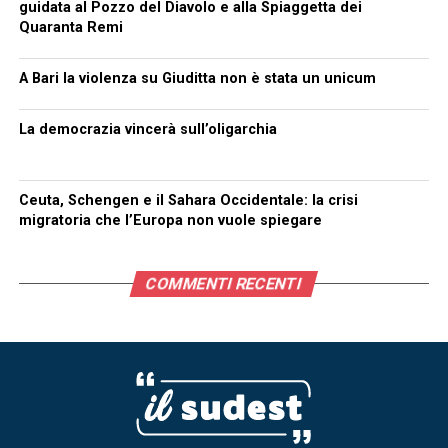
guidata al Pozzo del Diavolo e alla Spiaggetta dei
Quaranta Remi
A Bari la violenza su Giuditta non è stata un unicum
La democrazia vincerà sull’oligarchia
Ceuta, Schengen e il Sahara Occidentale: la crisi
migratoria che l’Europa non vuole spiegare
COMMENTI RECENTI