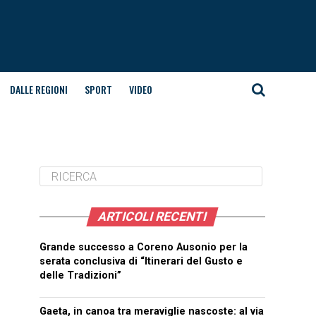
DALLE REGIONI
SPORT
VIDEO
ARTICOLI RECENTI
Grande successo a Coreno Ausonio per la
serata conclusiva di “Itinerari del Gusto e
delle Tradizioni”
Gaeta, in canoa tra meraviglie nascoste: al via