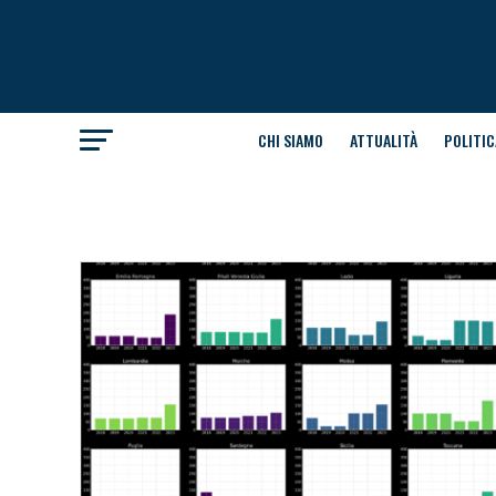
CHI SIAMO
ATTUALITÀ
POLITIC