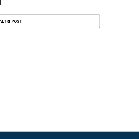
ALTRI POST