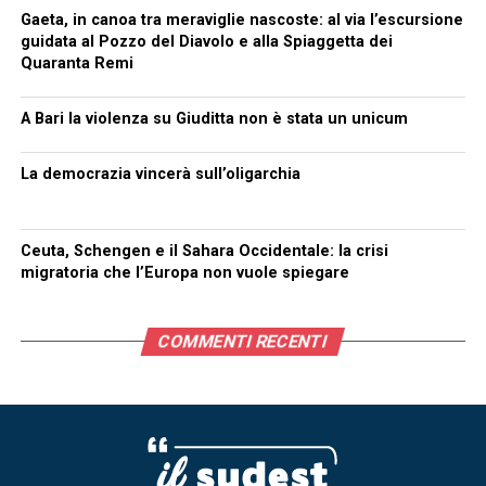
Gaeta, in canoa tra meraviglie nascoste: al via l’escursione
guidata al Pozzo del Diavolo e alla Spiaggetta dei
Quaranta Remi
A Bari la violenza su Giuditta non è stata un unicum
La democrazia vincerà sull’oligarchia
Ceuta, Schengen e il Sahara Occidentale: la crisi
migratoria che l’Europa non vuole spiegare
COMMENTI RECENTI