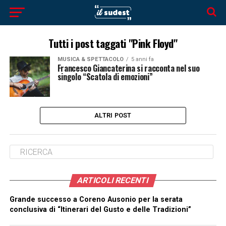
Tutti i post taggati "Pink Floyd"
MUSICA & SPETTACOLO
5 anni fa
Francesco Giancaterina si racconta nel suo
singolo “Scatola di emozioni”
ALTRI POST
ARTICOLI RECENTI
Grande successo a Coreno Ausonio per la serata
conclusiva di “Itinerari del Gusto e delle Tradizioni”