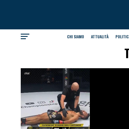
CHI SIAMO
ATTUALITÀ
POLITIC
T