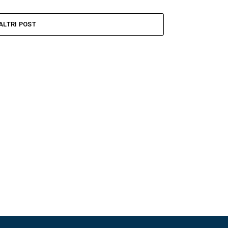
ALTRI POST