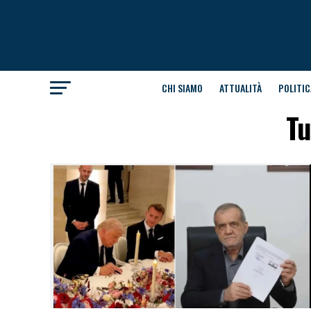
CHI SIAMO
ATTUALITÀ
POLITIC
Tu