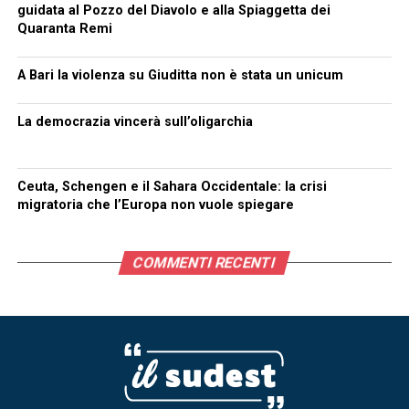
guidata al Pozzo del Diavolo e alla Spiaggetta dei
Quaranta Remi
A Bari la violenza su Giuditta non è stata un unicum
La democrazia vincerà sull’oligarchia
Ceuta, Schengen e il Sahara Occidentale: la crisi
migratoria che l’Europa non vuole spiegare
COMMENTI RECENTI