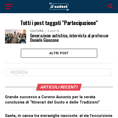
Tutti i post taggati "Partecipazione"
CULTURA
3 anni fa
Generazione autistica, intervista al professor
Daniele Giancane
ALTRI POST
ARTICOLI RECENTI
Grande successo a Coreno Ausonio per la serata
conclusiva di “Itinerari del Gusto e delle Tradizioni”
Gaeta, in canoa tra meraviglie nascoste: al via l’escursione