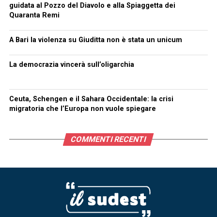
guidata al Pozzo del Diavolo e alla Spiaggetta dei
Quaranta Remi
A Bari la violenza su Giuditta non è stata un unicum
La democrazia vincerà sull’oligarchia
Ceuta, Schengen e il Sahara Occidentale: la crisi
migratoria che l’Europa non vuole spiegare
COMMENTI RECENTI