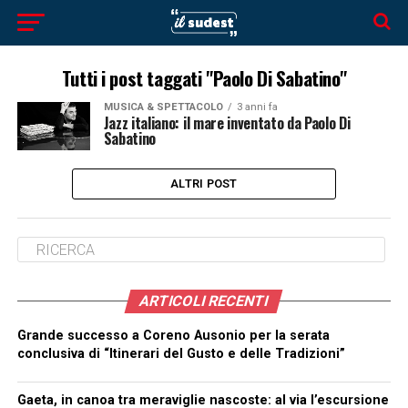
Tutti i post taggati "Paolo Di Sabatino"
MUSICA & SPETTACOLO
3 anni fa
Jazz italiano: il mare inventato da Paolo Di
Sabatino
ALTRI POST
ARTICOLI RECENTI
Grande successo a Coreno Ausonio per la serata
conclusiva di “Itinerari del Gusto e delle Tradizioni”
Gaeta, in canoa tra meraviglie nascoste: al via l’escursione