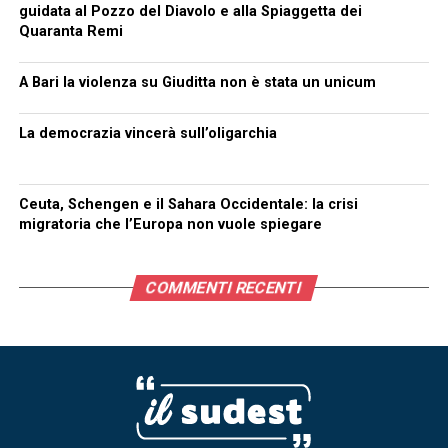
guidata al Pozzo del Diavolo e alla Spiaggetta dei
Quaranta Remi
A Bari la violenza su Giuditta non è stata un unicum
La democrazia vincerà sull’oligarchia
Ceuta, Schengen e il Sahara Occidentale: la crisi
migratoria che l’Europa non vuole spiegare
COMMENTI RECENTI