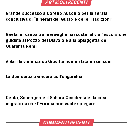
ARTICOLI RECENTI
Grande successo a Coreno Ausonio per la serata
conclusiva di “Itinerari del Gusto e delle Tradizioni”
Gaeta, in canoa tra meraviglie nascoste: al via l’escursione
guidata al Pozzo del Diavolo e alla Spiaggetta dei
Quaranta Remi
A Bari la violenza su Giuditta non è stata un unicum
La democrazia vincerà sull’oligarchia
Ceuta, Schengen e il Sahara Occidentale: la crisi
migratoria che l’Europa non vuole spiegare
COMMENTI RECENTI