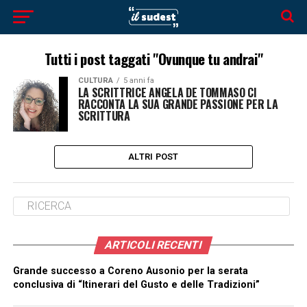
Tutti i post taggati "Ovunque tu andrai"
CULTURA
5 anni fa
LA SCRITTRICE ANGELA DE TOMMASO CI
RACCONTA LA SUA GRANDE PASSIONE PER LA
SCRITTURA
ALTRI POST
ARTICOLI RECENTI
Grande successo a Coreno Ausonio per la serata
conclusiva di “Itinerari del Gusto e delle Tradizioni”