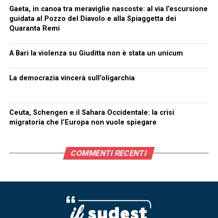
Gaeta, in canoa tra meraviglie nascoste: al via l’escursione
guidata al Pozzo del Diavolo e alla Spiaggetta dei
Quaranta Remi
A Bari la violenza su Giuditta non è stata un unicum
La democrazia vincerà sull’oligarchia
Ceuta, Schengen e il Sahara Occidentale: la crisi
migratoria che l’Europa non vuole spiegare
COMMENTI RECENTI