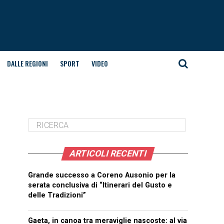
DALLE REGIONI
SPORT
VIDEO
ARTICOLI RECENTI
Grande successo a Coreno Ausonio per la
serata conclusiva di “Itinerari del Gusto e
delle Tradizioni”
Gaeta, in canoa tra meraviglie nascoste: al via