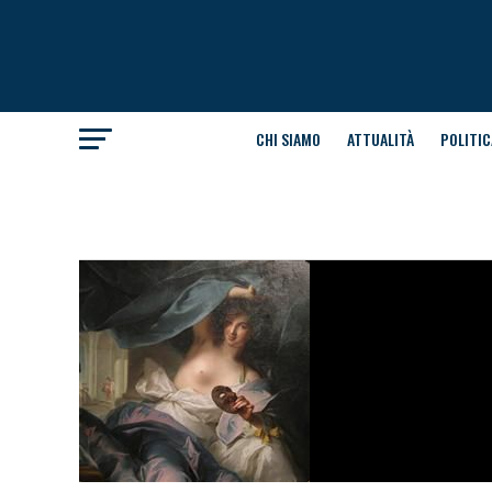
CHI SIAMO
ATTUALITÀ
POLITIC