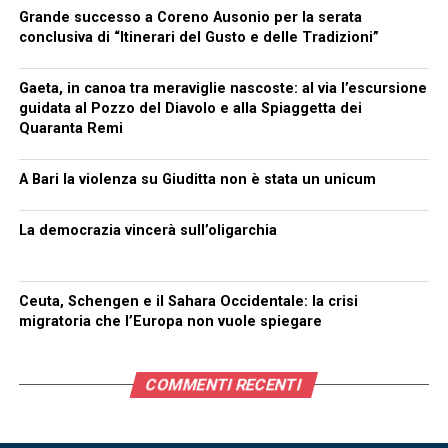
Grande successo a Coreno Ausonio per la serata
conclusiva di “Itinerari del Gusto e delle Tradizioni”
Gaeta, in canoa tra meraviglie nascoste: al via l’escursione
guidata al Pozzo del Diavolo e alla Spiaggetta dei
Quaranta Remi
A Bari la violenza su Giuditta non è stata un unicum
La democrazia vincerà sull’oligarchia
Ceuta, Schengen e il Sahara Occidentale: la crisi
migratoria che l’Europa non vuole spiegare
COMMENTI RECENTI