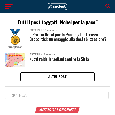
Tutti i post taggati "Nobel per la pace"
ESTERI
10 mesi fa
Il Premio Nobel per la Pace e gli Interessi
Geopolitici: un omaggio alla destabilizzazione?
ESTERI
5 anni fa
Nuovi raids israeliani contro la Siria
ALTRI POST
ARTICOLI RECENTI