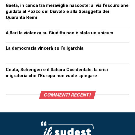
Gaeta, in canoa tra meraviglie nascoste: al via l’escursione
guidata al Pozzo del Diavolo e alla Spiaggetta dei
Quaranta Remi
A Bari la violenza su Giuditta non è stata un unicum
La democrazia vincerà sull’oligarchia
Ceuta, Schengen e il Sahara Occidentale: la crisi
migratoria che l’Europa non vuole spiegare
COMMENTI RECENTI