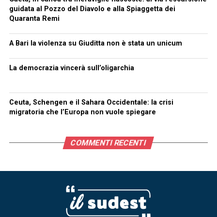
guidata al Pozzo del Diavolo e alla Spiaggetta dei
Quaranta Remi
A Bari la violenza su Giuditta non è stata un unicum
La democrazia vincerà sull’oligarchia
Ceuta, Schengen e il Sahara Occidentale: la crisi
migratoria che l’Europa non vuole spiegare
COMMENTI RECENTI