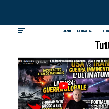
CHI SIAMO
ATTUALITÀ
POLITIC
Tut