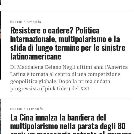
ESTERI
8 mesi fa
Resistere o cadere? Politica
internazionale, multipolarismo e la
sfida di lungo termine per le sinistre
latinoamericane
Di Maddalena Celano Negli ultimi anni l’America
Latina è tornata al centro di una competizione
geopolitica globale. Dopo la prima ondata
progressista (“pink tide”) del XXI...
ESTERI
11 mesi fa
La Cina innalza la bandiera del
multipolarismo nella parata degli 80