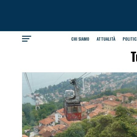
CHI SIAMO
ATTUALITÀ
POLITIC
T